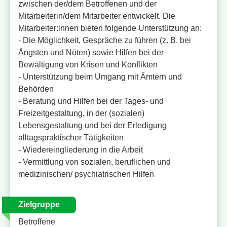
zwischen der/dem Betroffenen und der
Mitarbeiterin/dem Mitarbeiter entwickelt. Die
Mitarbeiter:innen bieten folgende Unterstützung an:
- Die Möglichkeit, Gespräche zu führen (z. B. bei
Ängsten und Nöten) sowie Hilfen bei der
Bewältigung von Krisen und Konflikten
- Unterstützung beim Umgang mit Ämtern und
Behörden
- Beratung und Hilfen bei der Tages- und
Freizeitgestaltung, in der (sozialen)
Lebensgestaltung und bei der Erledigung
alltagspraktischer Tätigkeiten
- Wiedereingliederung in die Arbeit
- Vermittlung von sozialen, beruflichen und
medizinischen/ psychiatrischen Hilfen
Zielgruppe
Betroffene