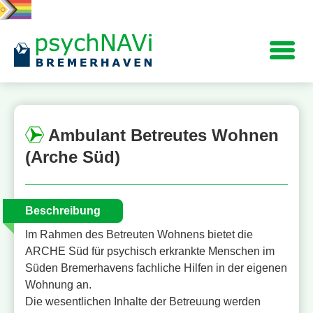
Navigation
Ambulant Betreutes Wohnen
(Arche Süd)
Beschreibung
Im Rahmen des Betreuten Wohnens bietet die
ARCHE Süd für psychisch erkrankte Menschen im
Süden Bremerhavens fachliche Hilfen in der eigenen
Wohnung an.
Die wesentlichen Inhalte der Betreuung werden