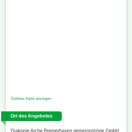
Größere Karte anzeigen
Ort des Angebotes
Diakonie Arche Bremerhaven gemeinnützige GmbH