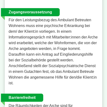
Zugangsvoraussetzung
Für den Leistungsbezug des Ambulant Betreuten
Wohnens muss eine psychische Erkrankung bei
dem/ der Klient:in vorliegen. In einem
Informationsgespräch mit Mitarbeiter:innen der Arche
wird erarbeitet, welche der Wohnformen, die von der
Arche angeboten werden, in Frage kommt.
Daraufhin kann ein Antrag auf Eingliederungshilfe
bei der Sozialbehörde gestellt werden.
Anschließend stellt der Sozialpsychiatrische Dienst
in einem Gutachten fest, ob das Ambulant Betreute
Wohnen die angemessene Hilfe für den/die Klient:in
ist.
Barrierefreiheit
Die Räumlichkeiten der Arche sind für