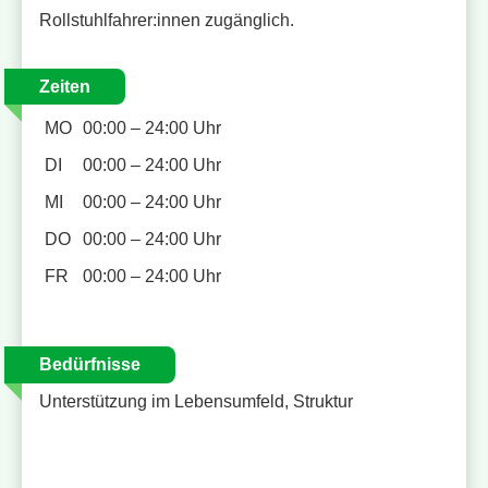
Rollstuhlfahrer:innen zugänglich.
Zeiten
MO
00:00 – 24:00 Uhr
DI
00:00 – 24:00 Uhr
MI
00:00 – 24:00 Uhr
DO
00:00 – 24:00 Uhr
FR
00:00 – 24:00 Uhr
Bedürfnisse
Unterstützung im Lebensumfeld, Struktur