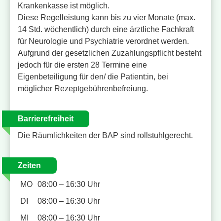
Krankenkasse ist möglich.
Diese Regelleistung kann bis zu vier Monate (max.
14 Std. wöchentlich) durch eine ärztliche Fachkraft
für Neurologie und Psychiatrie verordnet werden.
Aufgrund der gesetzlichen Zuzahlungspflicht besteht
jedoch für die ersten 28 Termine eine
Eigenbeteiligung für den/ die Patient:in, bei
möglicher Rezeptgebührenbefreiung.
Barrierefreiheit
Die Räumlichkeiten der BAP sind rollstuhlgerecht.
Zeiten
MO
08:00 – 16:30 Uhr
DI
08:00 – 16:30 Uhr
MI
08:00 – 16:30 Uhr