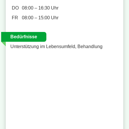
DO
08:00 – 16:30 Uhr
FR
08:00 – 15:00 Uhr
Bedürfnisse
Unterstützung im Lebensumfeld, Behandlung