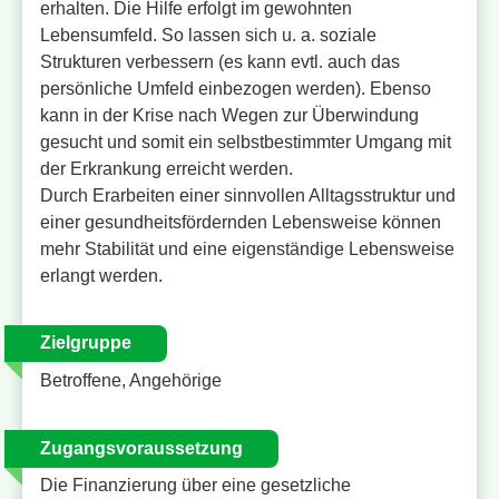
erhalten. Die Hilfe erfolgt im gewohnten
Lebensumfeld. So lassen sich u. a. soziale
Strukturen verbessern (es kann evtl. auch das
persönliche Umfeld einbezogen werden). Ebenso
kann in der Krise nach Wegen zur Überwindung
gesucht und somit ein selbstbestimmter Umgang mit
der Erkrankung erreicht werden.
Durch Erarbeiten einer sinnvollen Alltagsstruktur und
einer gesundheitsfördernden Lebensweise können
mehr Stabilität und eine eigenständige Lebensweise
erlangt werden.
Zielgruppe
Betroffene, Angehörige
Zugangsvoraussetzung
Die Finanzierung über eine gesetzliche