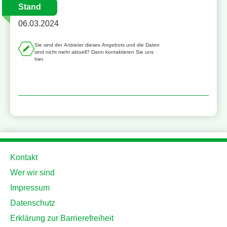
Stand
06.03.2024
Sie sind der Anbieter dieses Angebots und die Daten
sind nicht mehr aktuell? Dann kontaktieren Sie uns
hier.
Kontakt
Wer wir sind
Impressum
Datenschutz
Erklärung zur Barrierefreiheit