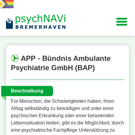
Navigation
APP - Bündnis Ambulante
Psychiatrie GmbH (BAP)
Beschreibung
Für Menschen, die Schwierigkeiten haben, ihren
Alltag selbständig zu bewältigen und unter einer
psychischen Erkrankung oder einer belastenden
Lebenssituation leiden, gibt es die Möglichkeit, durch
eine psychiatrische Fachpflege Unterstützung zu