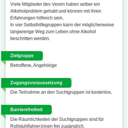
Viele Mitglieder des Verein haben selber ein
Alkoholproblem gehabt und können mit ihren
Erfahrungen hilfreich sein.
In vier Selbsthilfegruppen kann der möglicherweise
langwierige Weg zum Leben ohne Alkohol
beschritten werden.
Zielgruppe
Betroffene, Angehörige
Zugangsvoraussetzung
Die Teilnahme an den Suchtgruppen ist kostenlos.
Barrierefreiheit
Die Räumlichkeiten der Suchtgruppen sind für
Rollstuhlfahrer:innen frei zugänglich.