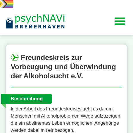
Navigation
Freundeskreis zur
Vorbeugung und Überwindung
der Alkoholsucht e.V.
Beschreibung
In der Arbeit des Freundeskreises geht es darum,
Menschen mit Alkoholproblemen Wege aufzuzeigen,
die ein abstinentes Leben ermöglichen. Angehörige
werden dabei mit einbezogen.