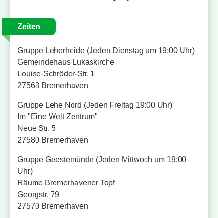
Zeiten
Gruppe Leherheide (Jeden Dienstag um 19:00 Uhr)
Gemeindehaus Lukaskirche
Louise-Schröder-Str. 1
27568 Bremerhaven
Gruppe Lehe Nord (Jeden Freitag 19:00 Uhr)
Im "Eine Welt Zentrum"
Neue Str. 5
27580 Bremerhaven
Gruppe Geestemünde (Jeden Mittwoch um 19:00
Uhr)
Räume Bremerhavener Topf
Georgstr. 79
27570 Bremerhaven