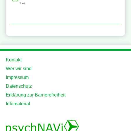
hier.
Kontakt
Wer wir sind
Impressum
Datenschutz
Erklärung zur Barrierefreiheit
Infomaterial