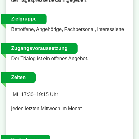
der Tagespresse bekanntgegeben.
Zielgruppe
Betroffene, Angehörige, Fachpersonal, Interessierte
Zugangsvoraussetzung
Der Trialog ist ein offenes Angebot.
Zeiten
MI
17:30–19:15 Uhr
jeden letzten Mittwoch im Monat