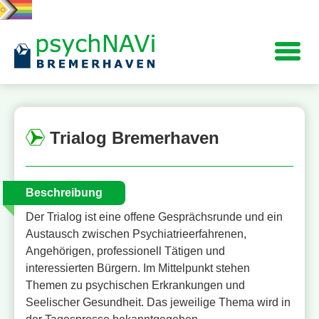
Navigation
Trialog Bremerhaven
Beschreibung
Der Trialog ist eine offene Gesprächsrunde und ein
Austausch zwischen Psychiatrieerfahrenen,
Angehörigen, professionell Tätigen und
interessierten Bürgern. Im Mittelpunkt stehen
Themen zu psychischen Erkrankungen und
Seelischer Gesundheit. Das jeweilige Thema wird in