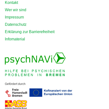
Kontakt
Wer wir sind
Impressum
Datenschutz
Erklärung zur Barrierefreiheit
Infomaterial
Gefördert durch