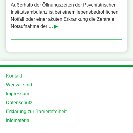
Außerhalb der Öffnungszeiten der Psychiatrischen
Institutsambulanz ist bei einem lebensbedrohlichen
Notfall oder einer akuten Erkrankung die Zentrale
Notaufnahme der …
▶
Kontakt
Wer wir sind
Impressum
Datenschutz
Erklärung zur Barrierefreiheit
Infomaterial