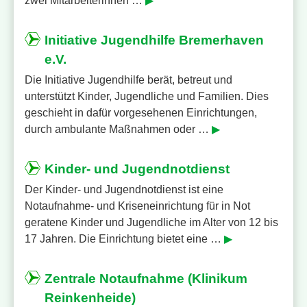
zwei Mitarbeiterinnen …
▶
Initiative Jugendhilfe Bremerhaven
e.V.
Die Initiative Jugendhilfe berät, betreut und
unterstützt Kinder, Jugendliche und Familien. Dies
geschieht in dafür vorgesehenen Einrichtungen,
durch ambulante Maßnahmen oder …
▶
Kinder- und Jugendnotdienst
Der Kinder- und Jugendnotdienst ist eine
Notaufnahme- und Kriseneinrichtung für in Not
geratene Kinder und Jugendliche im Alter von 12 bis
17 Jahren. Die Einrichtung bietet eine …
▶
Zentrale Notaufnahme (Klinikum
Reinkenheide)