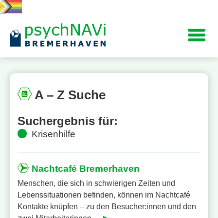
Navigation
A – Z
Suche
Suchergebnis für:
Krisenhilfe
Nachtcafé Bremerhaven
Menschen, die sich in schwierigen Zeiten und
Lebenssituationen befinden, können im Nachtcafé
Kontakte knüpfen – zu den Besucher:innen und den